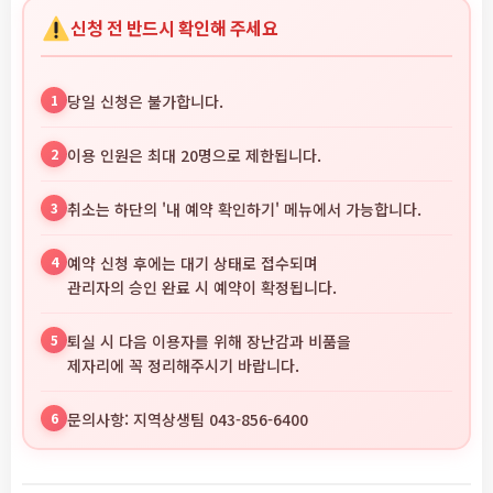
신청 전 반드시 확인해 주세요
1
당일 신청은 불가합니다.
2
이용 인원은 최대 20명으로 제한됩니다.
3
취소는 하단의 '내 예약 확인하기' 메뉴에서 가능합니다.
4
예약 신청 후에는 대기 상태로 접수되며
관리자의 승인 완료 시 예약이 확정됩니다.
5
퇴실 시 다음 이용자를 위해 장난감과 비품을
제자리에 꼭 정리해주시기 바랍니다.
6
문의사항: 지역상생팀 043-856-6400