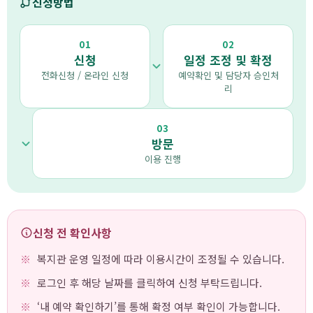
신청방법
01
02
신청
일정 조정 및 확정
전화신청 / 온라인 신청
예약확인 및 담당자 승인처
리
03
방문
이용 진행
신청 전 확인사항
복지관 운영 일정에 따라 이용시간이 조정될 수 있습니다.
로그인 후 해당 날짜를 클릭하여 신청 부탁드립니다.
‘내 예약 확인하기’를 통해 확정 여부 확인이 가능합니다.