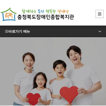
바로가기 메뉴