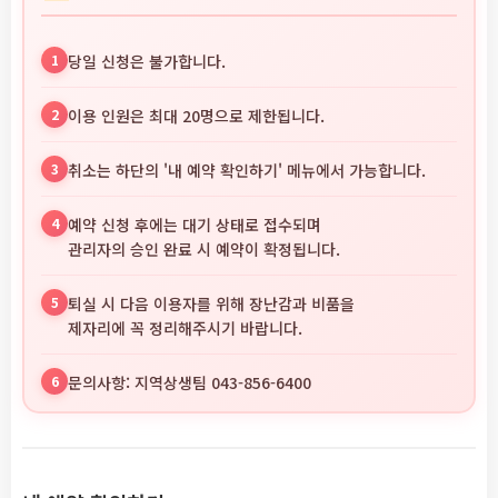
1
당일 신청은 불가합니다.
2
이용 인원은 최대 20명으로 제한됩니다.
3
취소는 하단의 '내 예약 확인하기' 메뉴에서 가능합니다.
4
예약 신청 후에는 대기 상태로 접수되며
관리자의 승인 완료 시 예약이 확정됩니다.
5
퇴실 시 다음 이용자를 위해 장난감과 비품을
제자리에 꼭 정리해주시기 바랍니다.
6
문의사항: 지역상생팀 043-856-6400