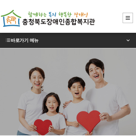
바로가기 메뉴