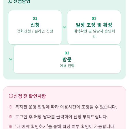
신청방법
01
02
신청
일정 조정 및 확정
전화신청 / 온라인 신청
예약확인 및 담당자 승인처
리
03
방문
이용 진행
신청 전 확인사항
복지관 운영 일정에 따라 이용시간이 조정될 수 있습니다.
로그인 후 해당 날짜를 클릭하여 신청 부탁드립니다.
‘내 예약 확인하기’를 통해 확정 여부 확인이 가능합니다.