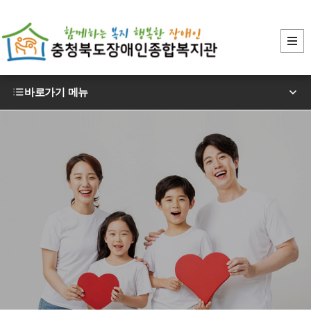
바로가기 메뉴