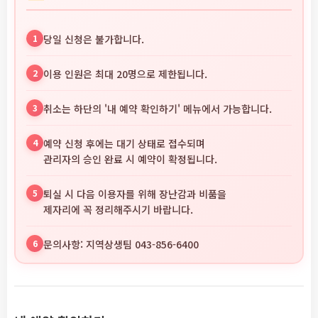
1
당일 신청은 불가합니다.
2
이용 인원은 최대 20명으로 제한됩니다.
3
취소는 하단의 '내 예약 확인하기' 메뉴에서 가능합니다.
4
예약 신청 후에는 대기 상태로 접수되며
관리자의 승인 완료 시 예약이 확정됩니다.
5
퇴실 시 다음 이용자를 위해 장난감과 비품을
제자리에 꼭 정리해주시기 바랍니다.
6
문의사항: 지역상생팀 043-856-6400