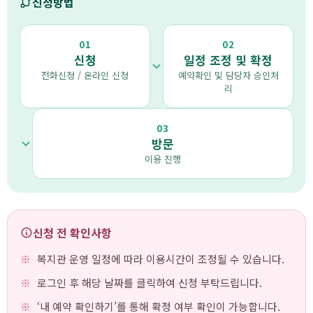
신청방법
01
02
신청
일정 조정 및 확정
전화신청 / 온라인 신청
예약확인 및 담당자 승인처
리
03
방문
이용 진행
신청 전 확인사항
복지관 운영 일정에 따라 이용시간이 조정될 수 있습니다.
로그인 후 해당 날짜를 클릭하여 신청 부탁드립니다.
‘내 예약 확인하기’를 통해 확정 여부 확인이 가능합니다.