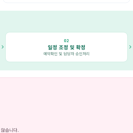
02
일정 조정 및 확정
예약확인 및 담당자 승인처리
 않습니다.