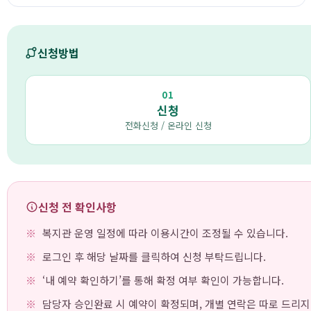
신청방법
01
신청
전화신청 / 온라인 신청
신청 전 확인사항
복지관 운영 일정에 따라 이용시간이 조정될 수 있습니다.
로그인 후 해당 날짜를 클릭하여 신청 부탁드립니다.
‘내 예약 확인하기’를 통해 확정 여부 확인이 가능합니다.
담당자 승인완료 시 예약이 확정되며, 개별 연락은 따로 드리지