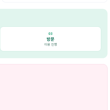
03
방문
이용 진행