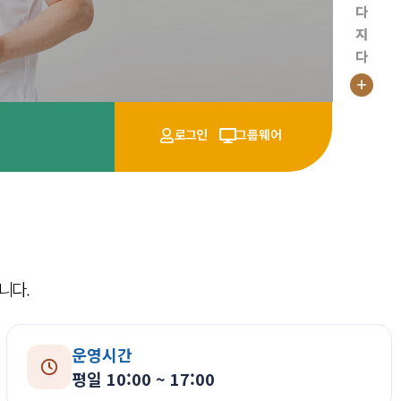
로그인
그룹웨어
니다.
운영시간
평일 10:00 ~ 17:00