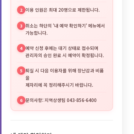
이용 인원은 최대 20명으로 제한됩니다.
2
취소는 하단의 '내 예약 확인하기' 메뉴에서
3
가능합니다.
예약 신청 후에는 대기 상태로 접수되며
4
관리자의 승인 완료 시 예약이 확정됩니다.
퇴실 시 다음 이용자를 위해 장난감과 비품
5
을
제자리에 꼭 정리해주시기 바랍니다.
문의사항: 지역상생팀 043-856-6400
6