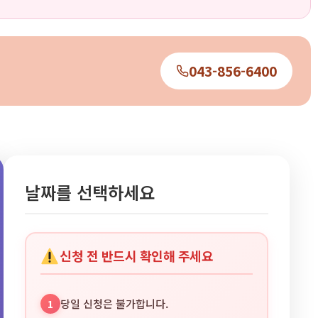
043-856-6400
날짜를 선택하세요
신청 전 반드시 확인해 주세요
당일 신청은 불가합니다.
1