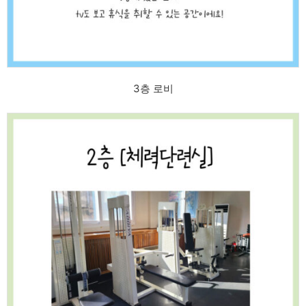
3층 로비