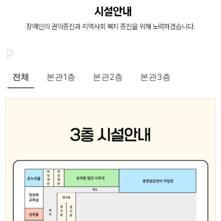
장애인의 복지증진
시설안내
장애인 재활과 지역사회의 복지증진을 위해
장애인의 권익증진과 지역사회 복지 증진을 위해 노력하겠습니다.
늘 처음의 마음으로 함께 하겠습니다.
전체
본관1층
본관2층
본관3층