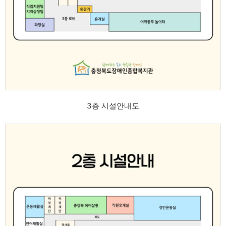
3층 시설안내도