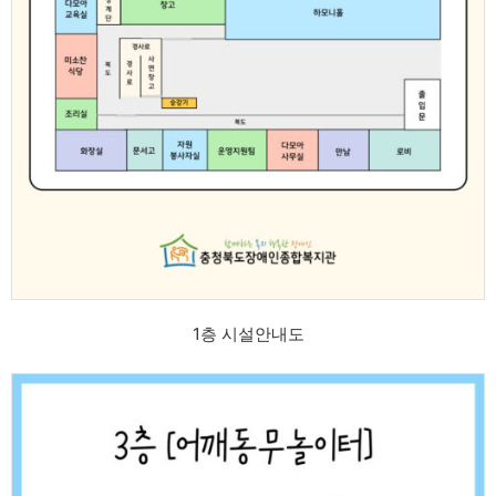
1층 시설안내도