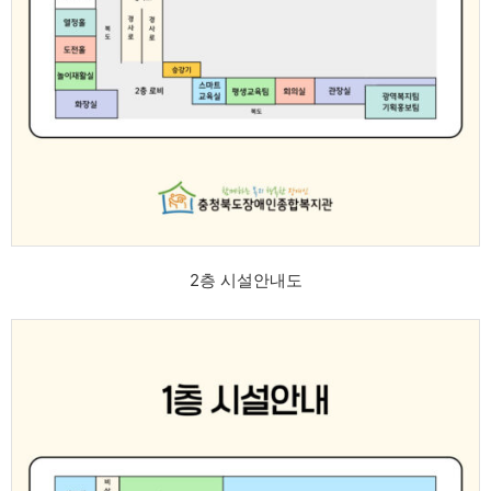
2층 시설안내도