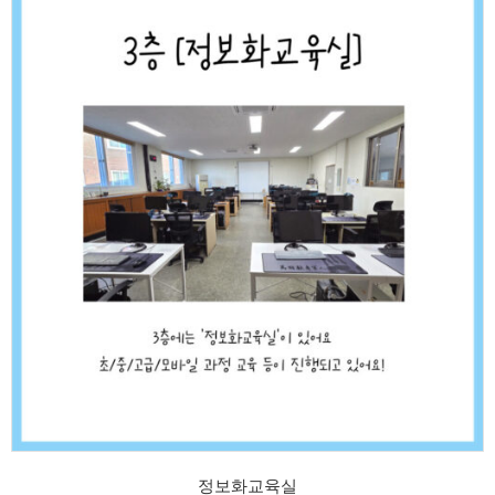
정보화교육실