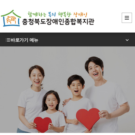
바로가기 메뉴