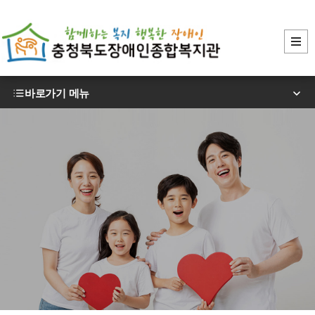
바로가기 메뉴