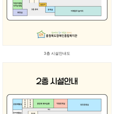
3층 시설안내도