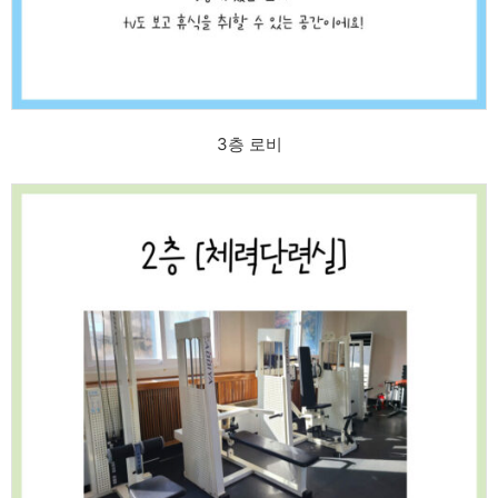
3층 로비