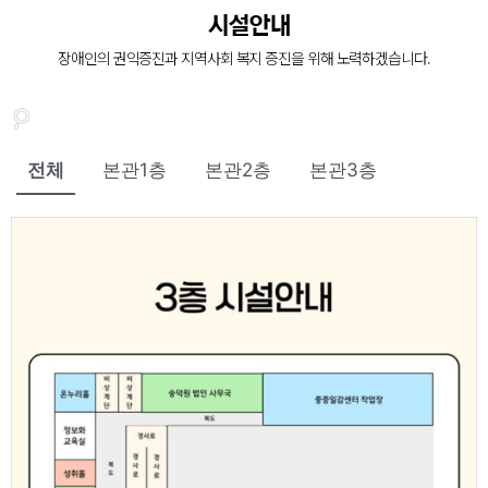
장애인의 복지증진
시설안내
장애인 재활과 지역사회의 복지증진을 위해
장애인의 권익증진과 지역사회 복지 증진을 위해 노력하겠습니다.
늘 처음의 마음으로 함께 하겠습니다.
전체
본관1층
본관2층
본관3층