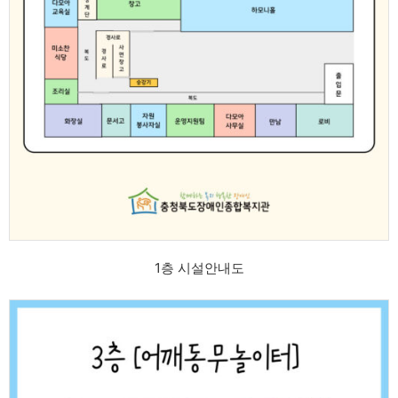
1층 시설안내도