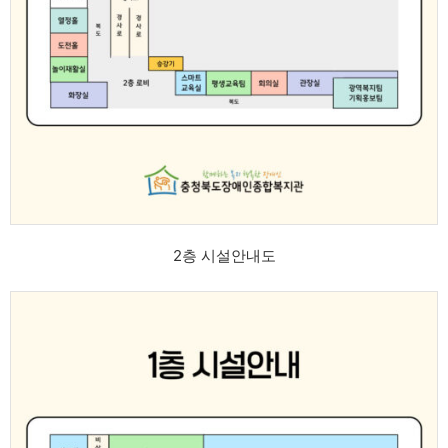
2층 시설안내도