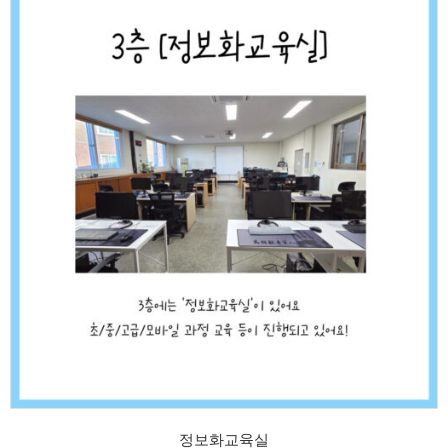
정보화교육실