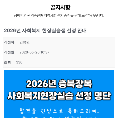
장애인의 복지증진
공지사항
장애인 재활과 지역사회의 복지증진을 위해
장애인의 권익증진과 지역사회 복지 증진을 위해 노력하겠습니다.
늘 처음의 마음으로 함께 하겠습니다.
2026년 사회복지 현장실습생 선정 안내
작성자
김명빈
작성일
2026-05-26 10:37
조회
336