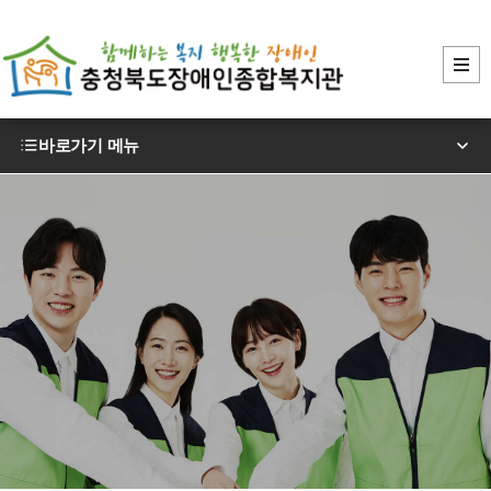
바로가기 메뉴