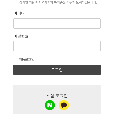
장애인 재활과 지역사회의 복지증진을 위해
장애인 재활과 지역사회의 복지증진을 위해 노력하겠습니다.
늘 처음의 마음으로 함께 하겠습니다.
아이디
비밀번호
자동로그인
로그인
소셜 로그인