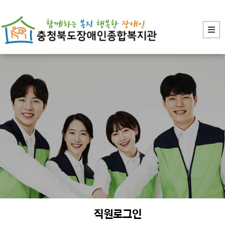
장애인의 복지증진
직원로그인