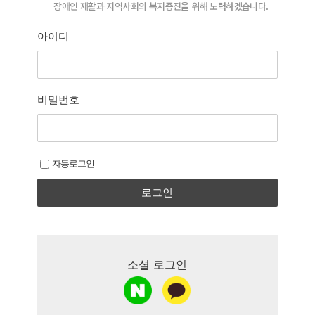
장애인 재활과 지역사회의 복지증진을 위해 노력하겠습니다.
늘 처음의 마음으로 함께 하겠습니다.
아이디
비밀번호
자동로그인
로그인
소셜 로그인