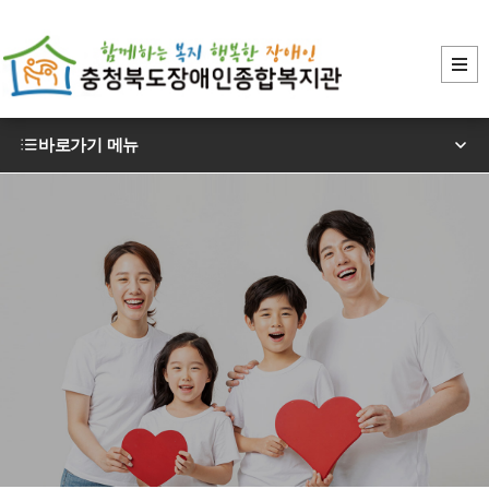
바로가기 메뉴