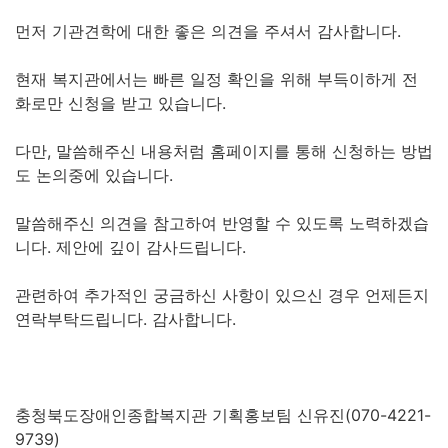
먼저 기관견학에 대한 좋은 의견을 주셔서 감사합니다.
현재 복지관에서는 빠른 일정 확인을 위해 부득이하게 전
화로만 신청을 받고 있습니다.
다만, 말씀해주신 내용처럼 홈페이지를 통해 신청하는 방법
도 논의중에 있습니다.
말씀해주신 의견을 참고하여 반영할 수 있도록 노력하겠습
니다. 제안에 깊이 감사드립니다.
관련하여 추가적인 궁금하신 사항이 있으신 경우 언제든지
연락부탁드립니다. 감사합니다.
충청북도장애인종합복지관 기획홍보팀 신유진(070-4221-
9739)