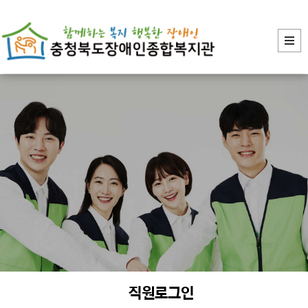
장애인의 복지증진
직원로그인