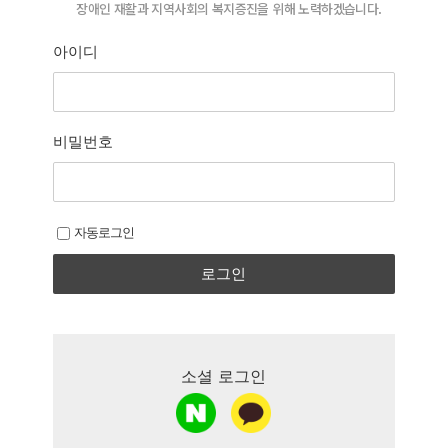
장애인 재활과 지역사회의 복지증진을 위해
장애인 재활과 지역사회의 복지증진을 위해 노력하겠습니다.
늘 처음의 마음으로 함께 하겠습니다.
아이디
비밀번호
자동로그인
로그인
소셜 로그인