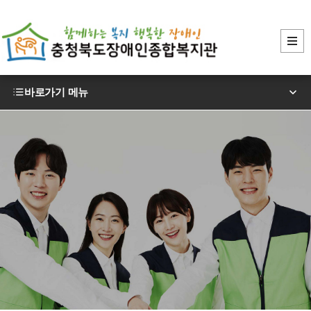
바로가기 메뉴