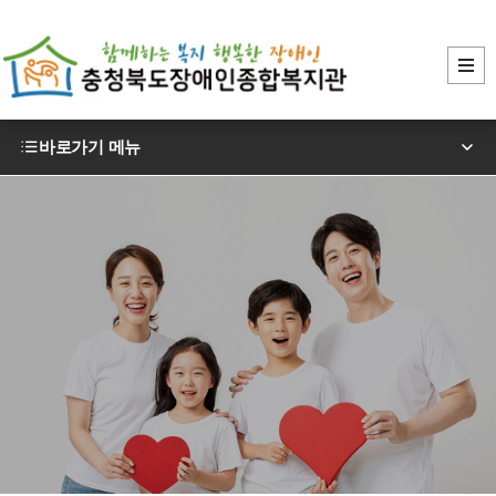
바로가기 메뉴