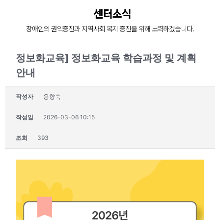
늘 한결같은 마음으로
센터소식
장애인 재활과 지역사회의 복지증진을 위해
장애인의 권익증진과 지역사회 복지 증진을 위해 노력하겠습니다.
늘 처음의 마음으로 함께 하겠습니다.
정보화교육] 정보화교육 학습과정 및 계획
안내
작성자
용향숙
작성일
2026-03-06 10:15
조회
393