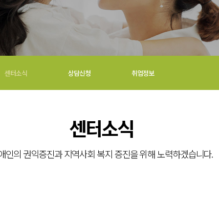
센터소식
상담신청
취업정보
복지
센터소식
 지역사
애인의 권익증진과 지역사회 복지 증진을 위해 노력하겠습니다.
 하겠습