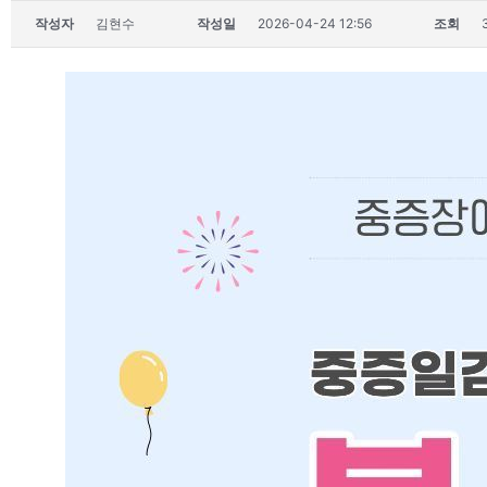
작성자
김현수
작성일
2026-04-24 12:56
조회