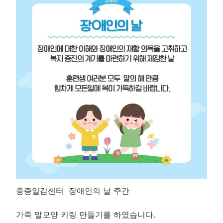
중증일감센터 장애인의 날 주간
가죽 말모양 키링 만들기를 하였습니다.