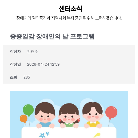
장애인의 복지증진
센터소식
장애인 재활과 지역사회의 복지증진을 위해
장애인의 권익증진과 지역사회 복지 증진을 위해 노력하겠습니다.
늘 처음의 마음으로 함께 하겠습니다.
중증일감 장애인의 날 프로그램
작성자
김현수
작성일
2026-04-24 12:59
조회
285