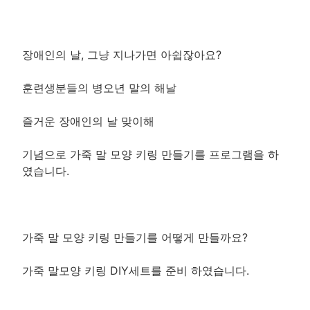
장애인의 날, 그냥 지나가면 아쉽잖아요?
훈련생분들의 병오년 말의 해날
즐거운 장애인의 날 맞이해
기념으로 가죽 말 모양 키링 만들기를 프로그램을 하
였습니다.
가죽 말 모양 키링 만들기를 어떻게 만들까요?
가죽 말모양 키링 DIY세트를 준비 하였습니다.