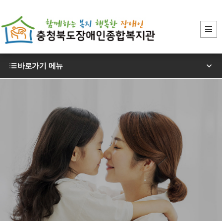
바로가기 메뉴