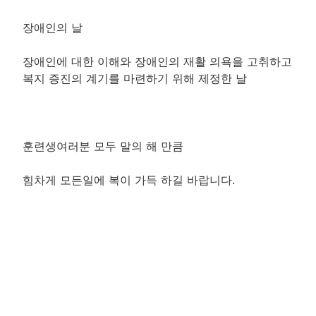
장애인의 날
장애인에 대한 이해와 장애인의 재활 의욕을 고취하고
복지 증진의 계기를 마련하기 위해 제정한 날
훈련생여러분 모두 말의 해 만큼
힘차게 모든일에 복이 가득 하길 바랍니다.