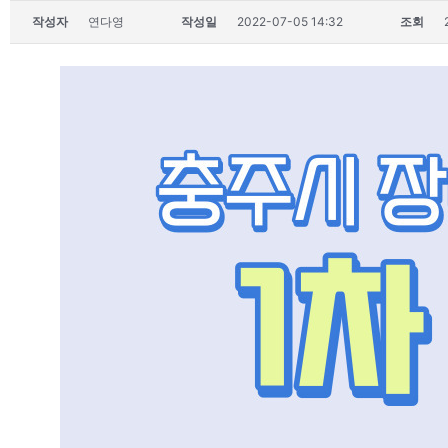
작성자
연다영
작성일
2022-07-05 14:32
조회