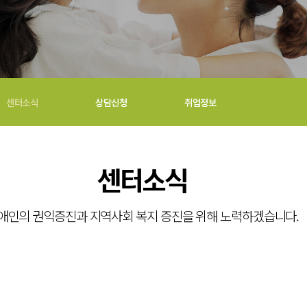
센터소식
상담신청
취업정보
센터소식
애인의 권익증진과 지역사회 복지 증진을 위해 노력하겠습니다.