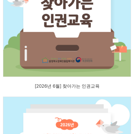
[2026년 6월] 찾아가는 인권교육