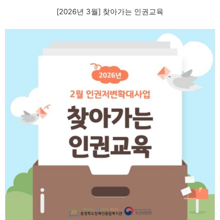
[2026년 3월] 찾아가는 인권교육