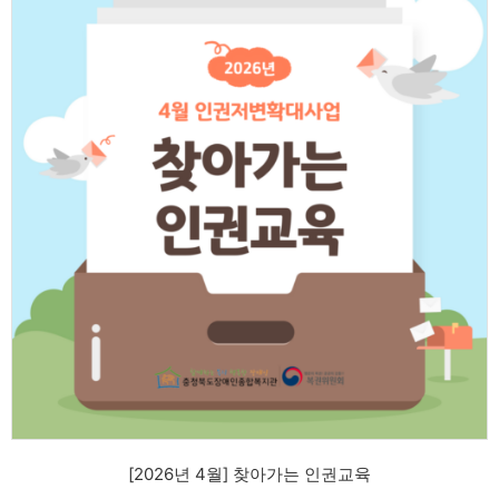
[2026년 4월] 찾아가는 인권교육