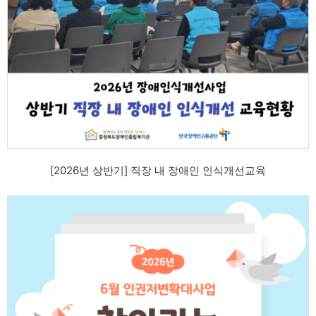
[2026년 상반기] 직장 내 장애인 인식개선교육