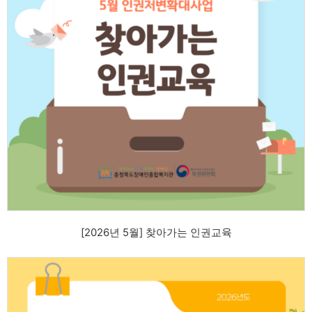
[2026년 5월] 찾아가는 인권교육