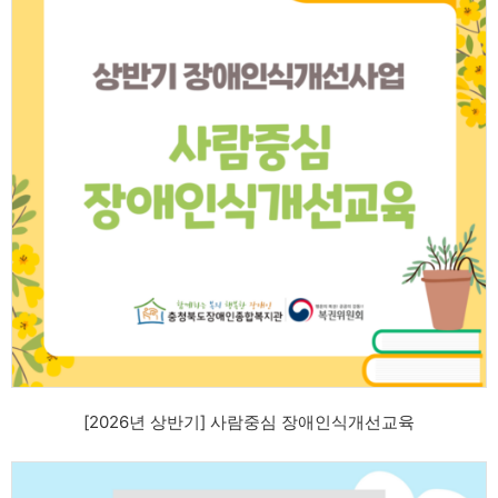
[2026년 상반기] 사람중심 장애인식개선교육