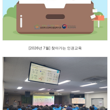
[2026년 7월] 찾아가는 인권교육