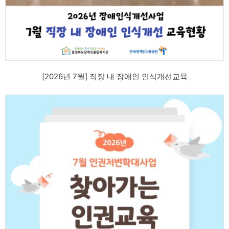
[2026년 7월] 직장 내 장애인 인식개선교육