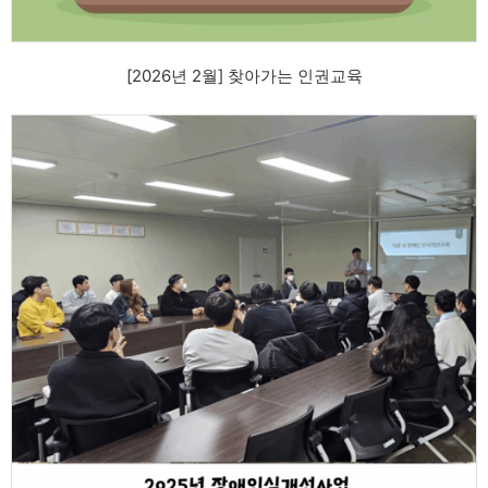
[2026년 2월] 찾아가는 인권교육