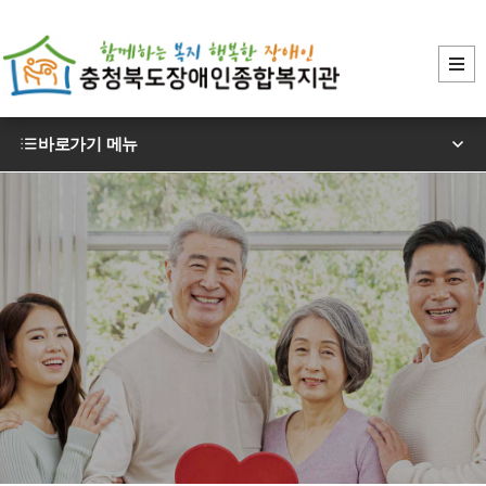
바로가기 메뉴