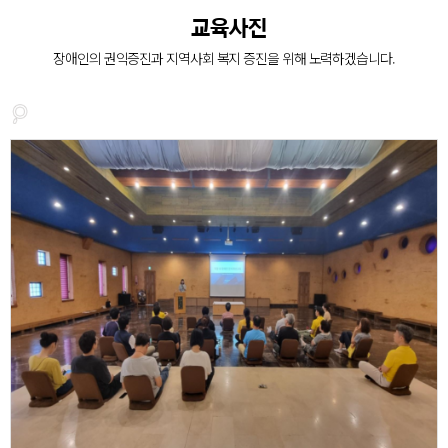
장애인의 복지증진
교육사진
장애인 재활과 지역사회의 복지증진을 위해
장애인의 권익증진과 지역사회 복지 증진을 위해 노력하겠습니다.
늘 처음의 마음으로 함께 하겠습니다.