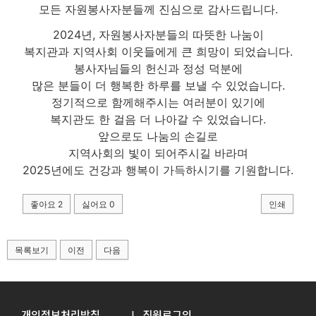
모든 자원봉사자분들께 진심으로 감사드립니다.
2024년, 자원봉사자분들의 따뜻한 나눔이
복지관과 지역사회 이웃들에게 큰 희망이 되었습니다.
봉사자님들의 헌신과 정성 덕분에
많은 분들이 더 행복한 하루를 보낼 수 있었습니다.
정기적으로 함께해주시는 여러분이 있기에
복지관도 한 걸음 더 나아갈 수 있었습니다.
앞으로도 나눔의 손길로
지역사회의 빛이 되어주시길 바라며
2025년에도 건강과 행복이 가득하시기를 기원합니다.
좋아요
2
싫어요
0
인쇄
목록보기
이전
다음
개인정보처리방침
직원로그인
|