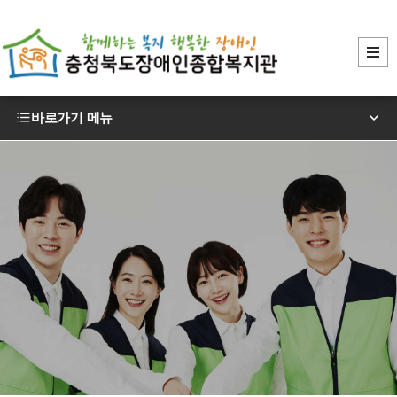
바로가기 메뉴