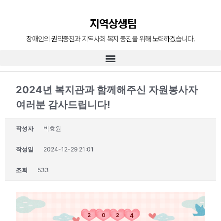
지역상생팀
장애인의 권익증진과 지역사회 복지 증진을 위해 노력하겠습니다.
2024년 복지관과 함께해주신 자원봉사자
여러분 감사드립니다!
작성자
박효원
작성일
2024-12-29 21:01
조회
533