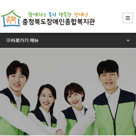
바로가기 메뉴