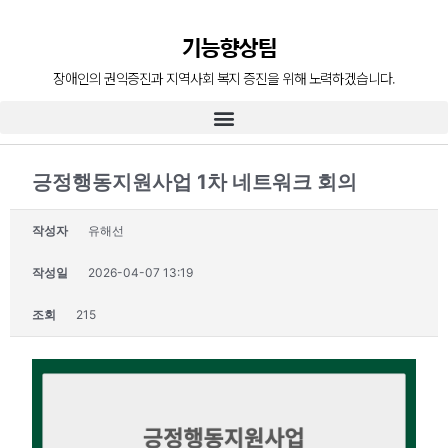
장애인의 복지증진
기능향상팀
장애인 재활과 지역사회의 복지증진을 위해
늘 처음의 마음으로 함께 하겠습니다.
장애인의 권익증진과 지역사회 복지 증진을 위해 노력하겠습니다.
긍정행동지원사업 1차 네트워크 회의
작성자
유해선
작성일
2026-04-07 13:19
조회
215