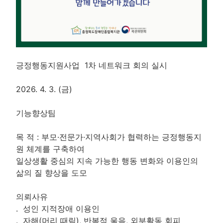
긍정행동지원사업 1차 네트워크 회의 실시
2026. 4. 3. (금)
기능향상팀
목 적 : 부모·전문가·지역사회가 협력하는 긍정행동지
원 체계를 구축하여
일상생활 중심의 지속 가능한 행동 변화와 이용인의
삶의 질 향상을 도모
의뢰사유
. 성인 지적장애 이용인
. 자해(머리 때림), 반복적 울음, 외부활동 회피