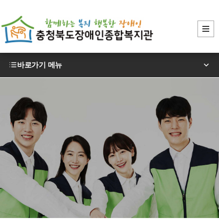
바로가기 메뉴