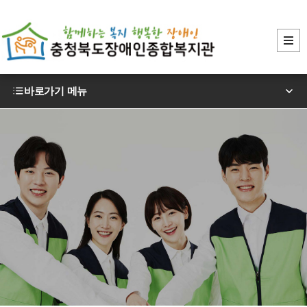
바로가기 메뉴