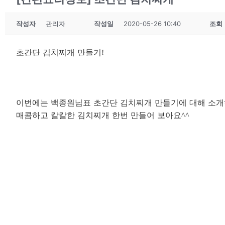
작성자
관리자
작성일
2020-05-26 10:40
조회
초간단 김치찌개 만들기
!
이번에는 백종원님표 초간단 김치찌개 만들기에 대해 소
매콤하고 칼칼한 김치찌개 한번 만들어 보아요
^^