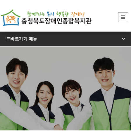
바로가기 메뉴