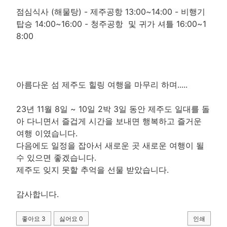
점심식사 (해물탕) - 제주공항 13:00~14:00 - 비행기
탑승 14:00~16:00 - 청주공항 및 귀가 셔틀 16:00~1
8:00
아름다운 섬 제주도 힐링 여행을 마무리 하며.....
23년 11월 8일 ~ 10일 2박 3일 동안 제주도 일대를 돌
아 다니면서 즐겁게 시간을 보내면 행복하고 즐거운
여행 이였습니다.
다음에도 일정을 잡아서 새로운 곳 새로운 여행이 될
수 있으면 좋겠습니다.
제주도 잊지 못할 추억을 선물 받았습니다.
감사합니다.
좋아요
3
싫어요
0
인쇄