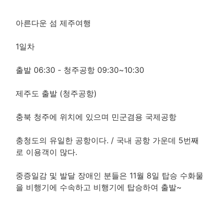
아른다운 섬 제주여행
1일차
출발 06:30 - 청주공항 09:30~10:30
제주도 출발 (청주공항)
충북 청주에 위치에 있으며 민군겸용 국제공항
충청도의 유일한 공항이다. / 국내 공항 가운데 5번째
로 이용객이 많다.
중증일감 및 발달 장애인 분들은 11월 8일 탑승 수화물
을 비행기에 수속하고 비행기에 탑승하여 출발~