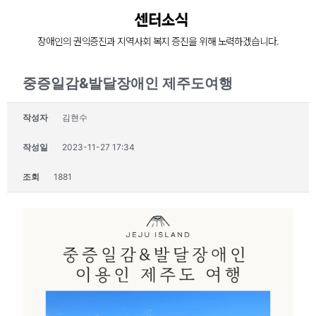
장애인의 복지증진
센터소식
장애인의 권익증진과 지역사회 복지 증진을 위해 노력하겠습니다.
장애인 재활과 지역사회의 복지증진을 위해
늘 처음의 마음으로 함께 하겠습니다.
중증일감&발달장애인 제주도여행
작성자
김현수
작성일
2023-11-27 17:34
조회
1881