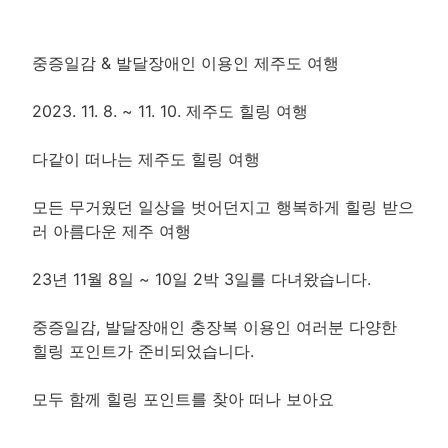
중증일감 & 발달장애인 이용인 제주도 여행
2023. 11. 8. ~ 11. 10. 제주도 힐링 여행
다같이 떠나는 제주도 힐링 여행
모든 무거웠던 일상을 벗어던지고 행복하게 힐링 받으
러 아름다운 제주 여행
23년 11월 8일 ~ 10일 2박 3일를 다녀왔습니다.
중증일감, 발달장애인 충장복 이용인 여러분 다양한
힐링 포인트가 준비되었습니다.
모두 함께 힐링 포인트를 찾아 떠나 보아요