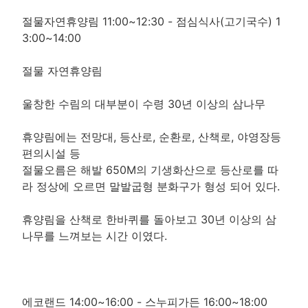
절물자연휴양림 11:00~12:30 - 점심식사(고기국수) 1
3:00~14:00
절물 자연휴양림
울창한 수림의 대부분이 수령 30년 이상의 삼나무
휴양림에는 전망대, 등산로, 순환로, 산책로, 야영장등
편의시설 등
절물오름은 해발 650M의 기생화산으로 등산로를 따
라 정상에 오르면 말발굽형 분화구가 형성 되어 있다.
휴양림을 산책로 한바퀴를 돌아보고 30년 이상의 삼
나무를 느껴보는 시간 이였다.
에코랜드 14:00~16:00 - 스누피가든 16:00~18:00