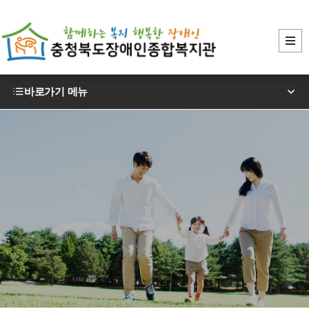
바로가기 메뉴