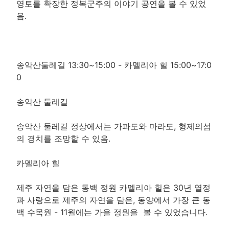
영토를 확장한 정복군주의 이야기 공연을 볼 수 있었
음.
송악산둘레길 13:30~15:00 - 카멜리아 힐 15:00~17:0
0
송악산 둘레길
송악산 둘레길 정상에서는 가파도와 마라도, 형제의섬
의 경치를 조망할 수 있음.
카멜리아 힐
제주 자연을 담은 동백 정원 카멜리아 힐은 30년 열정
과 사랑으로 제주의 자연을 담은, 동양에서 가장 큰 동
백 수목원 - 11월에는 가을 정원을 볼 수 있었습니다.