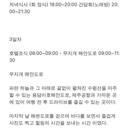
저녁식사 (회 정식) 18:00~20:00 간담회(노래방) 20:
00~21:30
3일차
호텔조식 08:00~09:00 - 무지개 해안도로 09:00~11:
30
무지개 해안도로
파란 하늘과 그 아래로 끝없이 펼쳐진 수평선을 마주
할 수 있는 용담이호해안도로, 제주공항과 가까운 곳
에 있어 여행 전 후 드라이브를 즐길 수 있는 곳이다.
마지막 날 해변도로를 걷으며 바다를 보면서 즐겁게
사진도 찍고 힐링의 시간을 보내는 시간 이였다.