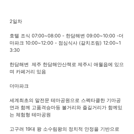
2일차
호텔 조식 07:00~08:00 - 한담해변 09:00~10:00 -더
마파크 10:00~12:00 - 점심식사 (갈치조림) 12:00~1
3:30
한담해변 제주 한담해안산책로 제주시 애월읍에 있으
며 카페거리 있음
더마파크
세계최초의 말전문 테마공원으로 스펙타클한 기마공
연과 함께 고품격승마등 볼거리와 즐길거리가 함께있
는 체험형 테마공원
고구려 19대 왕 소수림왕의 정치적 안정을 기반으로