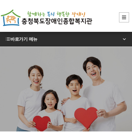
바로가기 메뉴