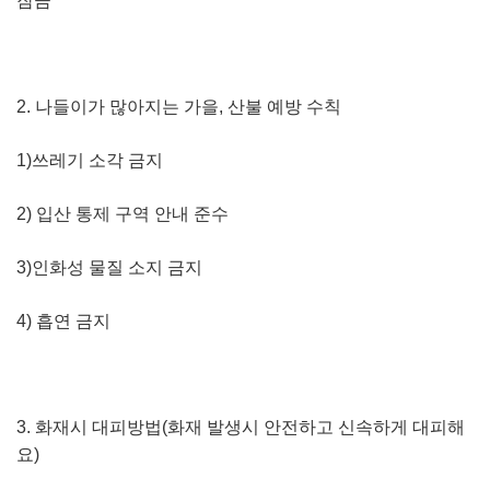
잠금
2. 나들이가 많아지는 가을, 산불 예방 수칙
1)쓰레기 소각 금지
2) 입산 통제 구역 안내 준수
3)인화성 물질 소지 금지
4) 흡연 금지
3. 화재시 대피방법(화재 발생시 안전하고 신속하게 대피해
요)