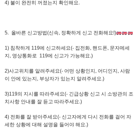
4) 불이 완전히 꺼졌는지 확인해요.
5. 올바른 신고방법(신속, 정확하게 신고 전화해요!)
1) 침착하게 119에 신고하세요(- 집전화, 핸드폰, 문자메세
지, 영상통화로 119에 신고가 가능해요.)
2)사고위치를 알려주세요(- 어떤 상황인지, 어디인지, 사람
이 안에 있는지, 부상자가 있는지 알려주세요.)
3)119의 지시를 따라주세요(- 긴급상황 신고 시 소방관의 조
치사항 안내를 잘 듣고 따라주세요.)
4) 전화를 잘 받아주세요(- 신고자에게 다시 전화를 걸어 자
세한 상황에 대해 설명을 들어야 해요.)