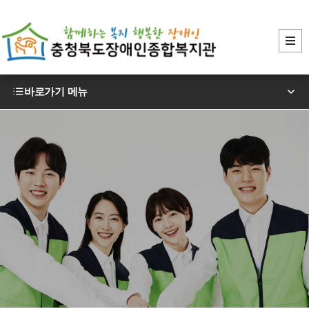
바로가기 메뉴