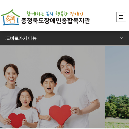
바로가기 메뉴