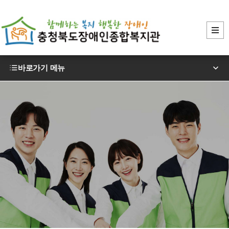
바로가기 메뉴