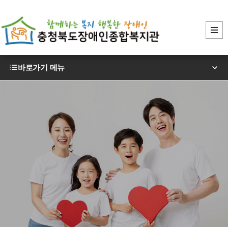
바로가기 메뉴